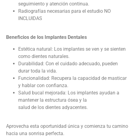
seguimiento y atención continua.
Radiografías necesarias para el estudio NO
INCLUIDAS
Beneficios de los Implantes Dentales
Estética natural: Los implantes se ven y se sienten
como dientes naturales.
Durabilidad: Con el cuidado adecuado, pueden
durar toda la vida.
Funcionalidad: Recupera la capacidad de masticar
y hablar con confianza.
Salud bucal mejorada: Los implantes ayudan a
mantener la estructura ósea y la
salud de los dientes adyacentes.
Aprovecha esta oportunidad única y comienza tu camino
hacia una sonrisa perfecta.