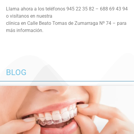
Llama ahora a los teléfonos 945 22 35 82 – 688 69 43 94
o visítanos en nuestra
clínica en Calle Beato Tomas de Zumarraga Nº 74 – para
más información.
BLOG