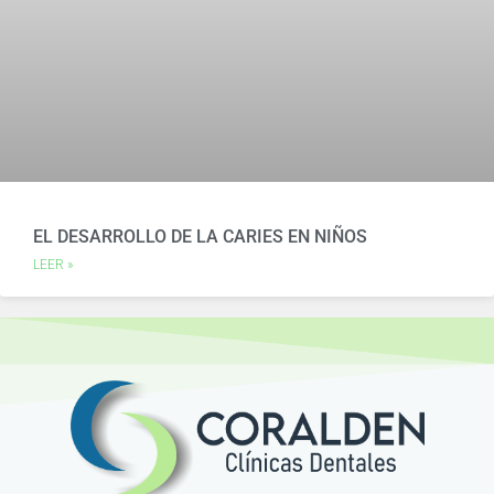
EL DESARROLLO DE LA CARIES EN NIÑOS
LEER »