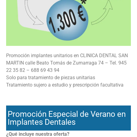
Promoción implantes unitarios en CLINICA DENTAL SAN
MARTIN calle Beato Tomás de Zumarraga 74 – Tel. 945
22 35 82 – 688 69 43 94
Solo para tratamiento de piezas unitarias
Tratamiento sujero a estudio y prescripción facultativa
Promoción Especial de Verano en
Implantes Dentales
¿Qué incluye nuestra oferta?