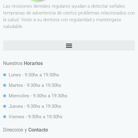
Las revisiones dentales regulares ayudan a detectar señales
tempranas de advertencia de ciertos problemas relacionados con
la salud. Visite a su dentista con regularidad y manténgase
saludable.
Nuestros
Horarios
Lunes - 9:30hs a 19:30hs
Martes - 9:30hs a 19:30hs
Miercoles - 9:30hs a 19:30hs
Jueves - 9:30hs a 19:30hs
Viernes - 9:30hs a 19:30hs
Dirección y
Contacto