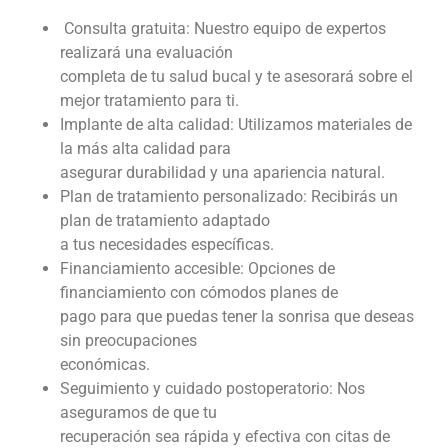
Consulta gratuita: Nuestro equipo de expertos
realizará una evaluación
completa de tu salud bucal y te asesorará sobre el
mejor tratamiento para ti.
Implante de alta calidad: Utilizamos materiales de
la más alta calidad para
asegurar durabilidad y una apariencia natural.
Plan de tratamiento personalizado: Recibirás un
plan de tratamiento adaptado
a tus necesidades específicas.
Financiamiento accesible: Opciones de
financiamiento con cómodos planes de
pago para que puedas tener la sonrisa que deseas
sin preocupaciones
económicas.
Seguimiento y cuidado postoperatorio: Nos
aseguramos de que tu
recuperación sea rápida y efectiva con citas de