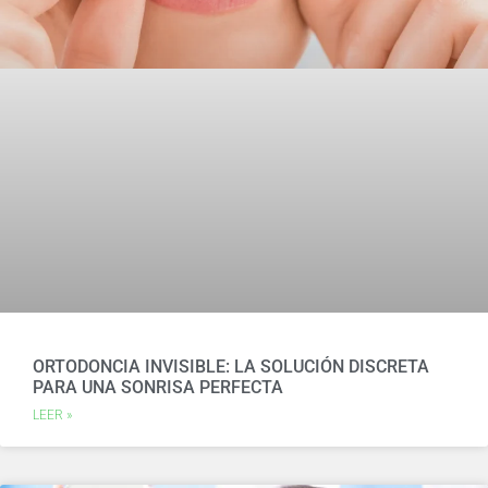
ORTODONCIA INVISIBLE: LA SOLUCIÓN DISCRETA
PARA UNA SONRISA PERFECTA
LEER »