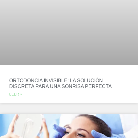
ORTODONCIA INVISIBLE: LA SOLUCIÓN
DISCRETA PARA UNA SONRISA PERFECTA
LEER »