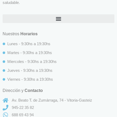
saludable.
Nuestros
Horarios
Lunes - 9:30hs a 19:30hs
Martes - 9:30hs a 19:30hs
Miercoles - 9:30hs a 19:30hs
Jueves - 9:30hs a 19:30hs
Viernes - 9:30hs a 19:30hs
Dirección y
Contacto
Av. Beato T. de Zumárraga, 74 - Vitoria-Gasteiz
945-22 35 82
688 69 43 94