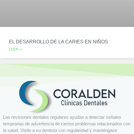
EL DESARROLLO DE LA CARIES EN NIÑOS
LEER »
Las revisiones dentales regulares ayudan a detectar señales
tempranas de advertencia de ciertos problemas relacionados con
la salud. Visite a su dentista con regularidad y manténgase