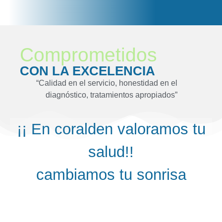
Comprometidos
CON LA EXCELENCIA
“Calidad en el servicio, honestidad en el
diagnóstico, tratamientos apropiados”
¡¡ En coralden valoramos tu
salud!!
cambiamos tu sonrisa