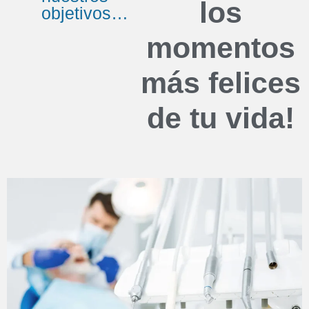
los
objetivos…
momentos
más felices
de tu vida!