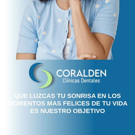
QUE LUZCAS TU SONRISA EN LOS
MOMENTOS MAS FELICES DE TU VIDA
ES NUESTRO OBJETIVO