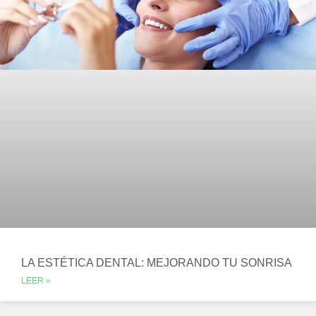
LA ESTÉTICA DENTAL: MEJORANDO TU SONRISA
LEER »